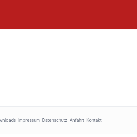
wnloads
Impressum
Datenschutz
Anfahrt
Kontakt